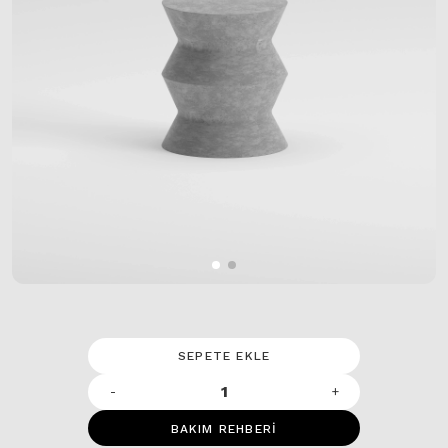
SEPETE EKLE
-
+
BAKIM REHBERİ