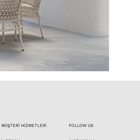
MÜŞTERİ HİZMETLERİ
FOLLOW US