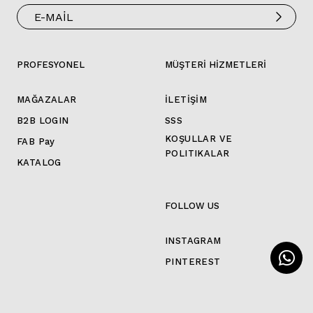
PROFESYONEL
MÜŞTERİ HİZMETLERİ
MAĞAZALAR
İLETİŞİM
B2B LOGIN
SSS
KOŞULLAR VE
FAB Pay
POLITIKALAR
KATALOG
FOLLOW US
INSTAGRAM
PINTEREST