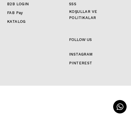
B2B LOGIN
SSS
KOŞULLAR VE
FAB Pay
POLITIKALAR
KATALOG
FOLLOW US
INSTAGRAM
PINTEREST